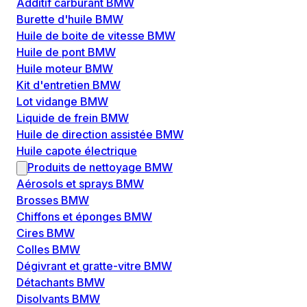
Additif carburant BMW
Burette d'huile BMW
Huile de boite de vitesse BMW
Huile de pont BMW
Huile moteur BMW
Kit d'entretien BMW
Lot vidange BMW
Liquide de frein BMW
Huile de direction assistée BMW
Huile capote électrique
Produits de nettoyage BMW
Aérosols et sprays BMW
Brosses BMW
Chiffons et éponges BMW
Cires BMW
Colles BMW
Dégivrant et gratte-vitre BMW
Détachants BMW
Disolvants BMW