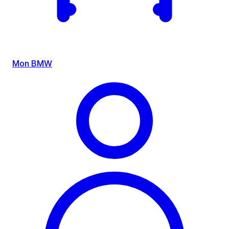
Mon BMW