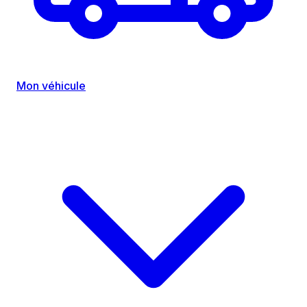
Mon véhicule