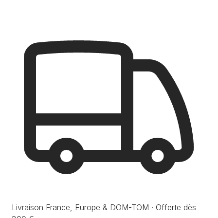
Livraison France, Europe & DOM-TOM · Offerte dès