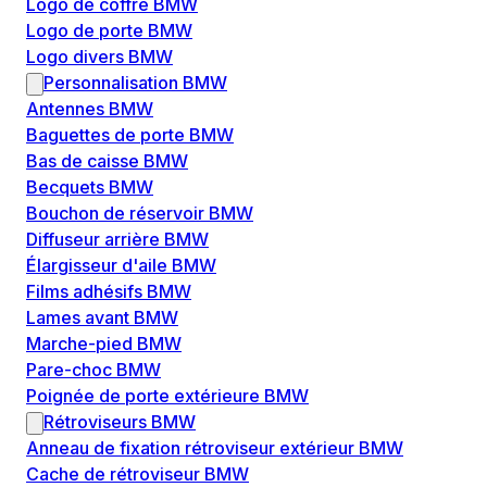
Logo de coffre BMW
Logo de porte BMW
Logo divers BMW
Personnalisation BMW
Antennes BMW
Baguettes de porte BMW
Bas de caisse BMW
Becquets BMW
Bouchon de réservoir BMW
Diffuseur arrière BMW
Élargisseur d'aile BMW
Films adhésifs BMW
Lames avant BMW
Marche-pied BMW
Pare-choc BMW
Poignée de porte extérieure BMW
Rétroviseurs BMW
Anneau de fixation rétroviseur extérieur BMW
Cache de rétroviseur BMW