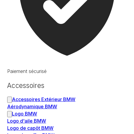
Paiement sécurisé
Accessoires
Accessoires Extérieur BMW
Aérodynamique BMW
Logo BMW
Logo d'aile BMW
Logo de capôt BMW