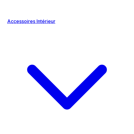
Accessoires Intérieur