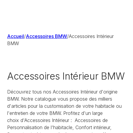
Accueil
/
Accessoires BMW
/
Accessoires Intérieur
BMW
Accessoires Intérieur BMW
Découvrez tous nos Accessoires Intérieur d'origine
BMW. Notre catalogue vous propose des milliers
d'articles pour la customisation de votre habitacle ou
l'entretien de votre BMW. Profitez d'un large
choix d'Accessoires Intérieur : Accessoires de
Personnalisation de l'habitacle, Confort intérieur,