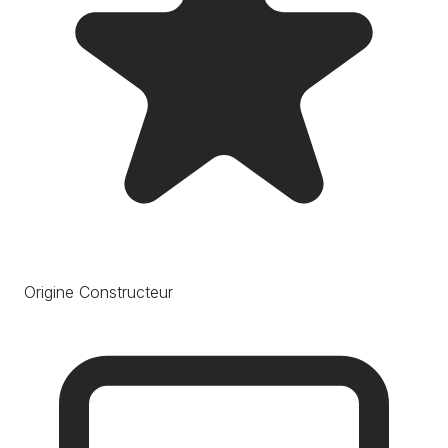
Origine Constructeur