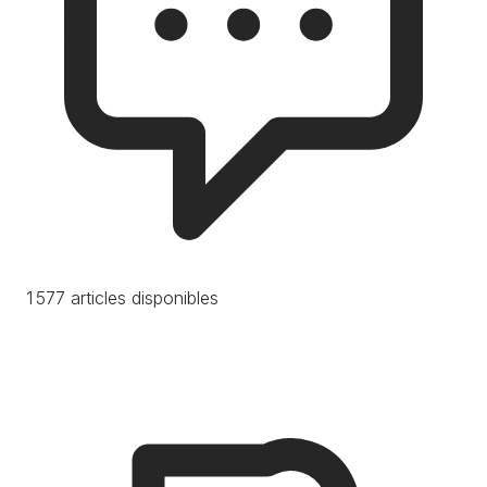
1 577 articles disponibles