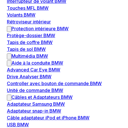
Interrupteur de volant BMW
Touches MFL BMW
Volants BMW
Rétroviseur intérieur
Protection intérieure BMW
Protège-dossier BMW
Tapis de coffre BMW
Tapis de sol BMW
Multimédia BMW
Aide à la conduite BMW
Advanced Car Eye BMW
Drive Analyser BMW
Controller avec bouton de commande BMW
Unité de commande BMW
Câbles et Adaptateurs BMW
Adaptateur Samsung BMW
Adaptateur snap-in BMW
Câble adaptateur iPod et iPhone BMW
USB BMW