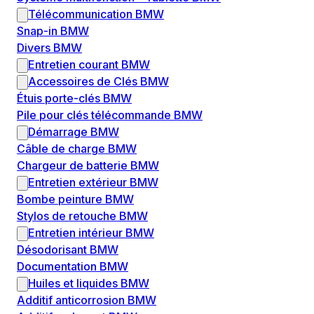
Télécommunication BMW
Snap-in BMW
Divers BMW
Entretien courant BMW
Accessoires de Clés BMW
Étuis porte-clés BMW
Pile pour clés télécommande BMW
Démarrage BMW
Câble de charge BMW
Chargeur de batterie BMW
Entretien extérieur BMW
Bombe peinture BMW
Stylos de retouche BMW
Entretien intérieur BMW
Désodorisant BMW
Documentation BMW
Huiles et liquides BMW
Additif anticorrosion BMW