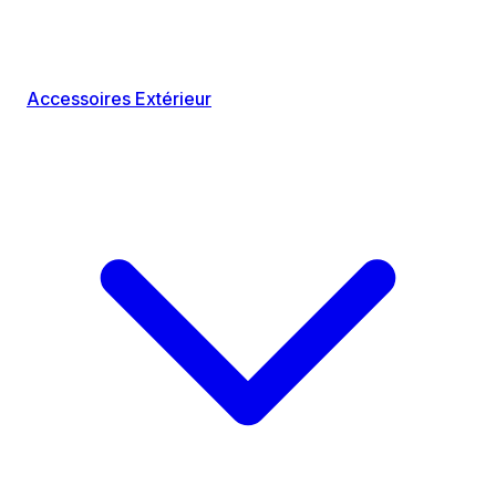
Accessoires Extérieur