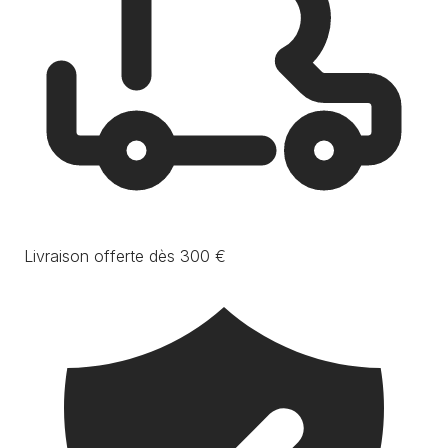
Livraison offerte dès 300 €