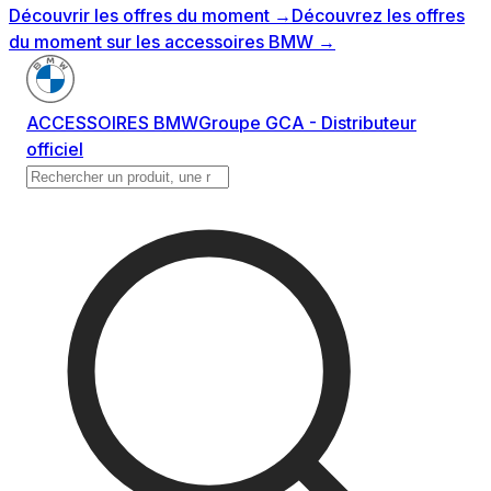
Découvrir les offres du moment
→
Découvrez les offres
du moment sur les accessoires BMW
→
ACCESSOIRES BMW
Groupe GCA - Distributeur
officiel