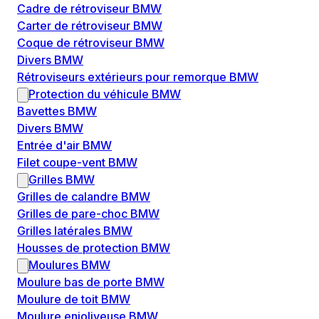
Cadre de rétroviseur BMW
Carter de rétroviseur BMW
Coque de rétroviseur BMW
Divers BMW
Rétroviseurs extérieurs pour remorque BMW
Protection du véhicule BMW
Bavettes BMW
Divers BMW
Entrée d'air BMW
Filet coupe-vent BMW
Grilles BMW
Grilles de calandre BMW
Grilles de pare-choc BMW
Grilles latérales BMW
Housses de protection BMW
Moulures BMW
Moulure bas de porte BMW
Moulure de toit BMW
Moulure enjoliveuse BMW