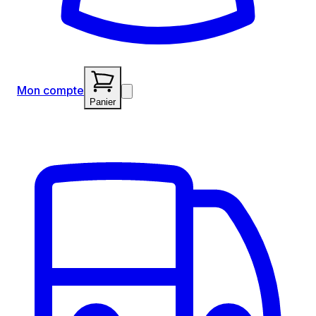
Mon compte
Panier