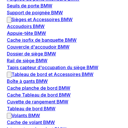
Seuils de porte BMW
Support de poignée BMW
Sièges et Accessoires BMW
Accoudoirs BMW
Appuie-tête BMW
Cache isofix de banquette BMW
Couvercle d'accoudoir BMW
Dossier de siège BMW
Rail de siège BMW
Tapis capteur d'occupation du siège BMW
Tableau de bord et Accessoires BMW
Boîte à gants BMW
Cache planche de bord BMW
Cache Tableau de bord BMW
Cuvette de rangement BMW
Tableau de bord BMW
Volants BMW
Cache de volant BMW