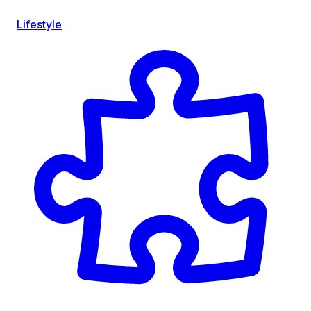
Lifestyle