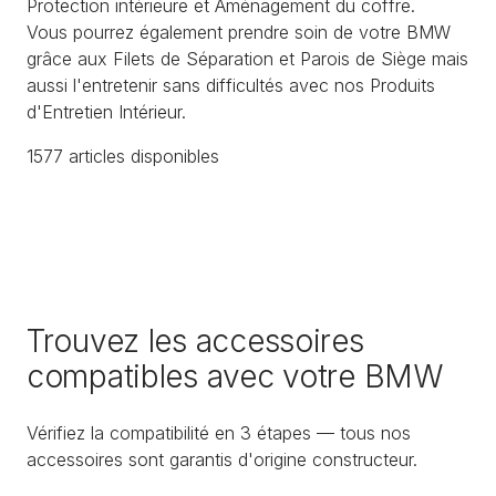
Protection intérieure et Aménagement du coffre.
Vous pourrez également prendre soin de votre BMW
grâce aux Filets de Séparation et Parois de Siège mais
aussi l'entretenir sans difficultés avec nos Produits
d'Entretien Intérieur.
1577
article
s
disponible
s
Trouvez les accessoires
compatibles avec votre BMW
Vérifiez la compatibilité en 3 étapes — tous nos
accessoires sont garantis d'origine constructeur.