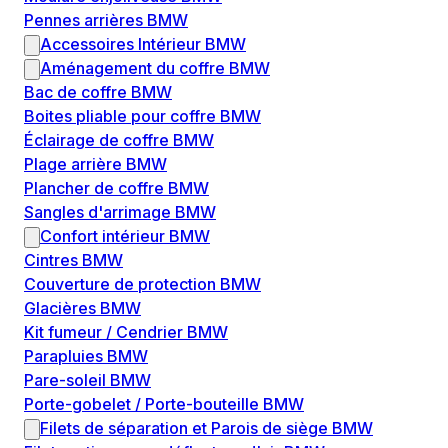
Pennes arrières BMW
Accessoires Intérieur BMW
Aménagement du coffre BMW
Bac de coffre BMW
Boites pliable pour coffre BMW
Éclairage de coffre BMW
Plage arrière BMW
Plancher de coffre BMW
Sangles d'arrimage BMW
Confort intérieur BMW
Cintres BMW
Couverture de protection BMW
Glacières BMW
Kit fumeur / Cendrier BMW
Parapluies BMW
Pare-soleil BMW
Porte-gobelet / Porte-bouteille BMW
Filets de séparation et Parois de siège BMW