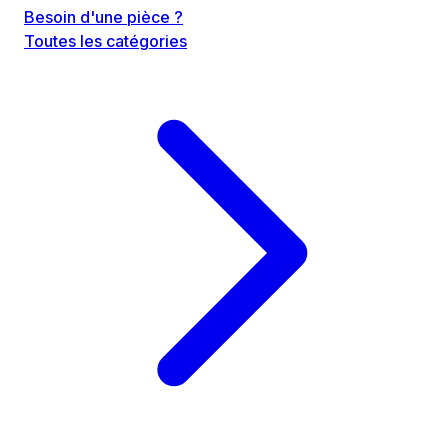
Besoin d'une pièce ?
Toutes les catégories