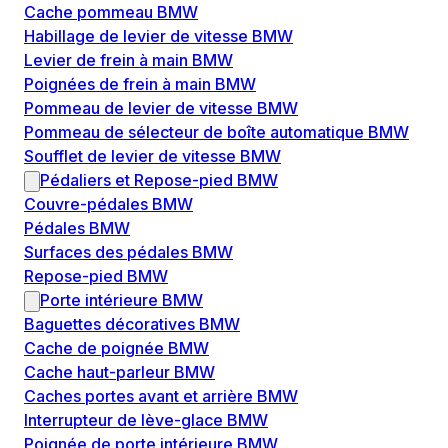
Cache pommeau BMW
Habillage de levier de vitesse BMW
Levier de frein à main BMW
Poignées de frein à main BMW
Pommeau de levier de vitesse BMW
Pommeau de sélecteur de boîte automatique BMW
Soufflet de levier de vitesse BMW
Pédaliers et Repose-pied BMW
Couvre-pédales BMW
Pédales BMW
Surfaces des pédales BMW
Repose-pied BMW
Porte intérieure BMW
Baguettes décoratives BMW
Cache de poignée BMW
Cache haut-parleur BMW
Caches portes avant et arrière BMW
Interrupteur de lève-glace BMW
Poignée de porte intérieure BMW