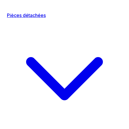
Pièces détachées