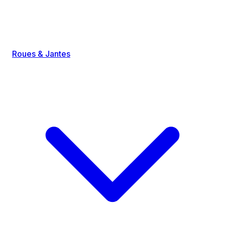
Roues & Jantes