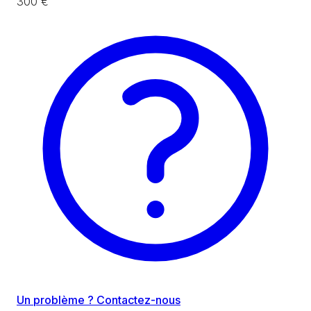
300 €
Un problème ? Contactez-nous