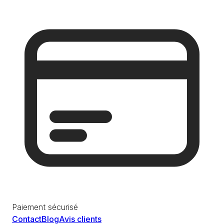
Paiement sécurisé
Contact
Blog
Avis clients