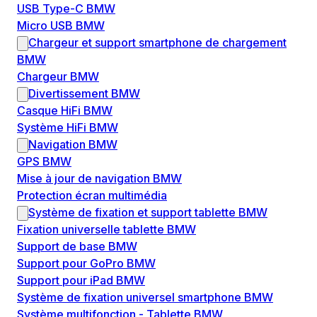
USB Type-C BMW
Micro USB BMW
Chargeur et support smartphone de chargement
BMW
Chargeur BMW
Divertissement BMW
Casque HiFi BMW
Système HiFi BMW
Navigation BMW
GPS BMW
Mise à jour de navigation BMW
Protection écran multimédia
Système de fixation et support tablette BMW
Fixation universelle tablette BMW
Support de base BMW
Support pour GoPro BMW
Support pour iPad BMW
Système de fixation universel smartphone BMW
Système multifonction - Tablette BMW