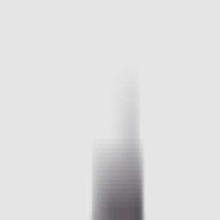
Accessoires Intérieur