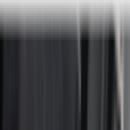
Paiement sécurisé