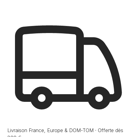
Livraison France, Europe & DOM-TOM · Offerte dès