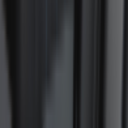
Produits similaires