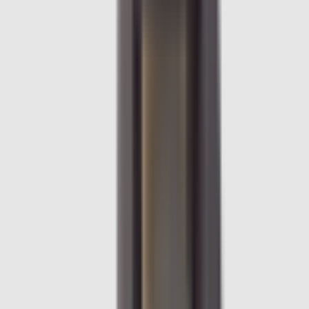
Agrandir