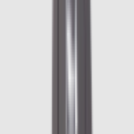
Lifestyle