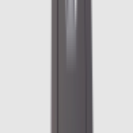
Besoin d'une pièce ?
Toutes les catégories