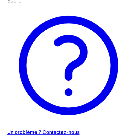
300 €
Un problème ? Contactez-nous