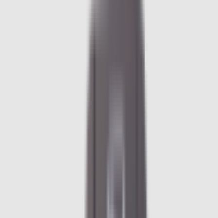
Pièces détachées