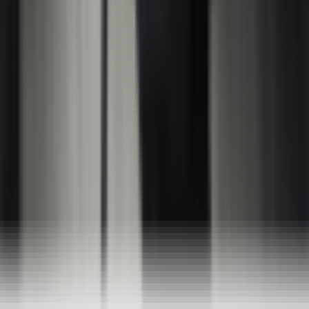
Mon compte
Panier