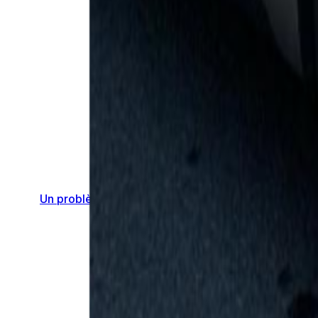
Un problème ? Contactez-nous